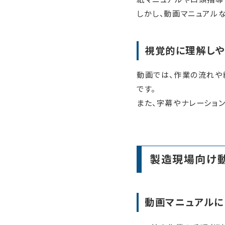
しかし、動画マニュアル
視覚的に理解しや
動画では、作業の流れや
です。
また、字幕やナレーション
製造現場向け
動画マニュアルに