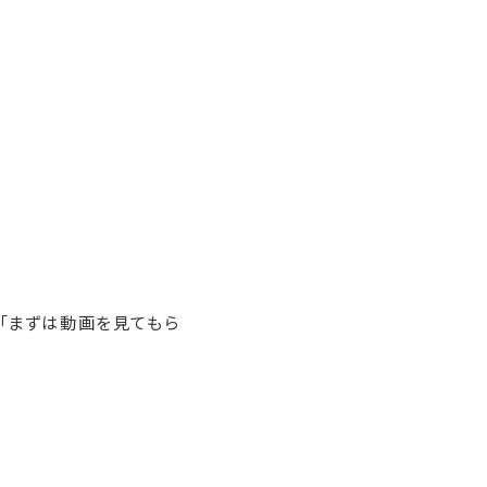
「まずは動画を見てもら