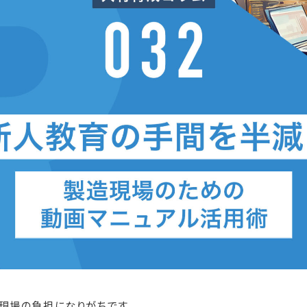
現場の負担になりがちです。