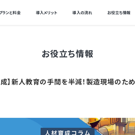
プランと料金
導入メリット
導入の流れ
お役立ち情報
お役立ち情報
育成】新人教育の手間を半減！製造現場のた