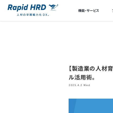
機能・サービス
【製造業の人材
ル活用術。
2025.4.2 Wed