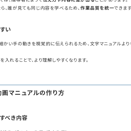
なら、誰が見ても同じ内容を学べるため、
作業品質を統一
できます
すい
細かい手の動きを視覚的に伝えられるため、文字マニュアルより
を入れることで、より理解しやすくなります。
動画マニュアルの作り方
すべき内容