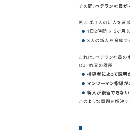
その間、
ベテラン社員が
例えば、1人の新人を育
1日2時間 × 3ヶ月（
3人の新人を育成す
これは、ベテラン社員の
OJT教育の課題
指導者によって説明
マンツーマン指導が
新人が復習できない
このような問題を解決す