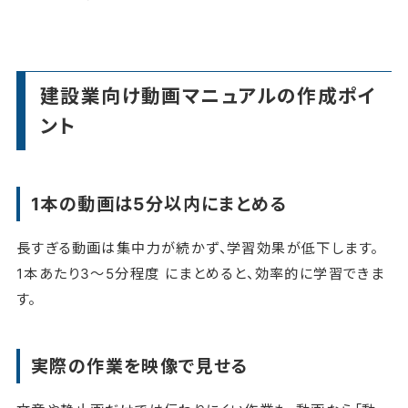
建設業向け動画マニュアルの作成ポイ
ント
1本の動画は5分以内にまとめる
長すぎる動画は集中力が続かず、学習効果が低下します。
1本あたり3〜5分程度 にまとめると、効率的に学習できま
す。
実際の作業を映像で見せる