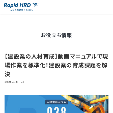
お役立ち情報
【建設業の人材育成】動画マニュアルで現
場作業を標準化！建設業の育成課題を解
決
2025.4.8 Tue