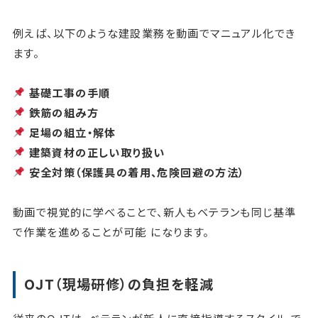
例えば、以下のような建設業務を動画でマニュアル化でき
ます。
基礎工事の手順
鉄筋の組み方
足場の組立・解体
建築資材の正しい取り扱い
安全対策（保護具の着用、危険回避の方法）
動画で視覚的に学べることで、新人もベテランも同じ基準
で作業を進めることが可能 になります。
OJT（現場研修）の負担を軽減