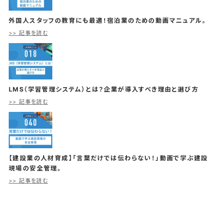
外国人スタッフの教育にも最適！宿泊業のための動画マニュアル。
>> 記事を読む
LMS（学習管理システム）とは？企業が導入すべき理由と選び方
>> 記事を読む
【建設業の人材育成】「言葉だけでは伝わらない！」動画で学ぶ建設
現場の安全管理。
>> 記事を読む