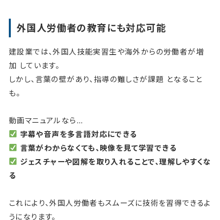
外国人労働者の教育にも対応可能
建設業では、外国人技能実習生や海外からの労働者が増
加 しています。
しかし、言葉の壁があり、指導の難しさが課題 となること
も。
動画マニュアルなら…
字幕や音声を多言語対応にできる
言葉がわからなくても、映像を見て学習できる
ジェスチャーや図解を取り入れることで、理解しやすくな
る
これにより、外国人労働者もスムーズに技術を習得できるよ
うになります。