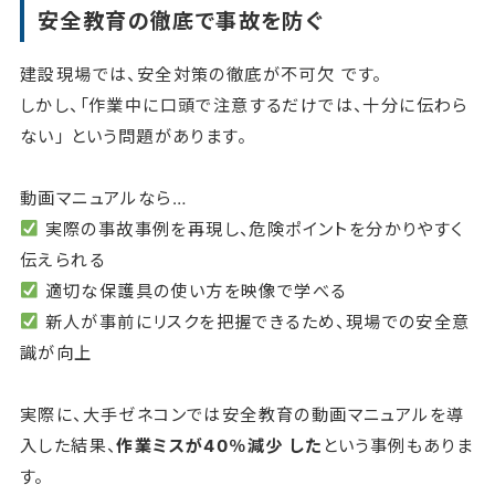
安全教育の徹底で事故を防ぐ
建設現場では、安全対策の徹底が不可欠 です。
しかし、「作業中に口頭で注意するだけでは、十分に伝わら
ない」 という問題があります。
動画マニュアルなら…
実際の事故事例を再現し、危険ポイントを分かりやすく
伝えられる
適切な保護具の使い方を映像で学べる
新人が事前にリスクを把握できるため、現場での安全意
識が向上
実際に、大手ゼネコンでは安全教育の動画マニュアルを導
入した結果、
作業ミスが40％減少 した
という事例もありま
す。