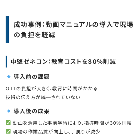
成功事例：動画マニュアルの導入で現場
の負担を軽減
中堅ゼネコン：教育コストを30％削減
導入前の課題
OJTの負担が大きく、教育に時間がかかる
技術の伝え方が統一されていない
導入後の成果
動画を活用した事前学習により、指導時間が30％削減
現場の作業品質が向上し、手戻りが減少