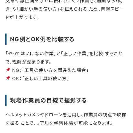
文章や静止画だけでは伝わりにくい作業も、動画なら「動
き」や「細かい手の使い方」を伝えられる ため、習得スピー
ドが上がります。
NG例とOK例を比較する
「やってはいけない作業」と「正しい作業」を比較 すること
で、理解が深まります。
NG：「工具の使い方を間違えた場合」
OK：「正しい工具の使い方」
現場作業員の目線で撮影する
ヘルメットカメラやドローンを活用し、作業員の視点で映像
を撮る ことで、リアルな学習体験が可能になります。