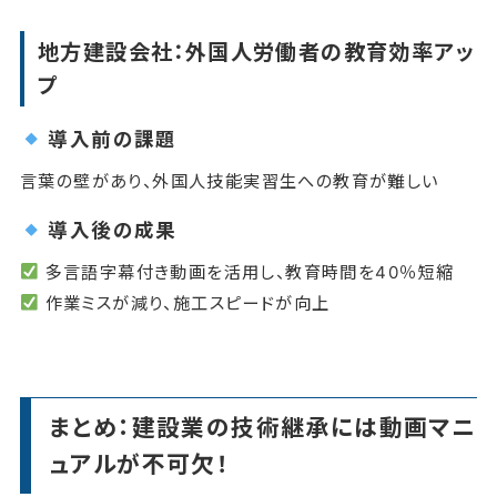
地方建設会社：外国人労働者の教育効率アッ
プ
導入前の課題
言葉の壁があり、外国人技能実習生への教育が難しい
導入後の成果
多言語字幕付き動画を活用し、教育時間を40％短縮
作業ミスが減り、施工スピードが向上
まとめ：建設業の技術継承には動画マニ
ュアルが不可欠！