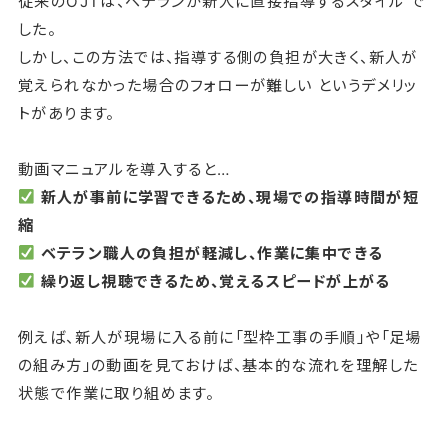
従来のOJTは、ベテランが新人に直接指導するスタイル で
した。
しかし、この方法では、指導する側の負担が大きく、新人が
覚えられなかった場合のフォローが難しい というデメリッ
トがあります。
動画マニュアルを導入すると…
新人が事前に学習できるため、現場での指導時間が短
縮
ベテラン職人の負担が軽減し、作業に集中できる
繰り返し視聴できるため、覚えるスピードが上がる
例えば、新人が現場に入る前に「型枠工事の手順」や「足場
の組み方」の動画を見ておけば、基本的な流れを理解した
状態で作業に取り組めます。