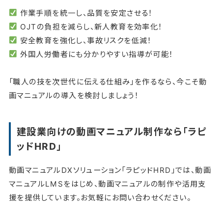
作業手順を統一し、品質を安定させる！
OJTの負担を減らし、新人教育を効率化！
安全教育を強化し、事故リスクを低減！
外国人労働者にも分かりやすい指導が可能！
「職人の技を次世代に伝える仕組み」を作るなら、今こそ動
画マニュアルの導入を検討しましょう！
建設業向けの動画マニュアル制作なら「ラピ
ッドHRD」
動画マニュアルDXソリューション「ラピッドHRD」では、動画
マニュアルLMSをはじめ、動画マニュアルの制作や活用支
援を提供しています。お気軽にお問い合わせください。