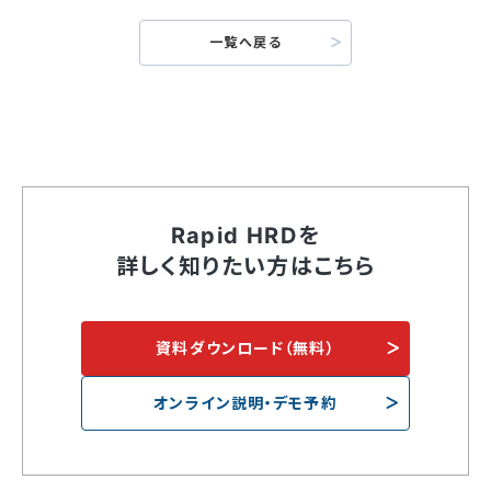
一覧へ戻る
Rapid HRDを
詳しく知りたい方はこちら
資料ダウンロード（無料）
オンライン説明・デモ予約